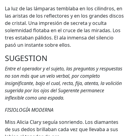
La luz de las lámparas temblaba en los cilindros, en
las aristas de los reflectores y en los grandes discos
de cristal. Una impresión de secreta y oculta
solemnidad flotaba en el cruce de las miradas. Los
tres estaban pálidos. El ala inmensa del silencio
pasó un instante sobre ellos.
SUGESTION
Entre el operador y el sujeto, las preguntas y respuestas
no son más que un velo verbal, por completo
insignificante, bajo el cual, recta, fija, atenta, la volición
sugerida por los ojos del Sugerente permanece
inflexible como una espada.
FISIOLOGÍA MODERNA
Miss Alicia Clary seguía sonriendo. Los diamantes
de sus dedos brillaban cada vez que llevaba a sus