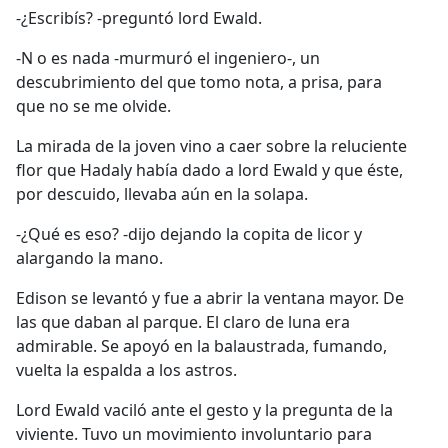
-¿Escribís? -preguntó lord Ewald.
-N o es nada -murmuró el ingeniero-, un
descubrimiento del que tomo nota, a prisa, para
que no se me olvide.
La mirada de la joven vino a caer sobre la reluciente
flor que Hadaly había dado a lord Ewald y que éste,
por descuido, llevaba aún en la solapa.
-¿Qué es eso? -dijo dejando la copita de licor y
alargando la mano.
Edison se levantó y fue a abrir la ventana mayor. De
las que daban al parque. El claro de luna era
admirable. Se apoyó en la balaustrada, fumando,
vuelta la espalda a los astros.
Lord Ewald vaciló ante el gesto y la pregunta de la
viviente. Tuvo un movimiento involuntario para