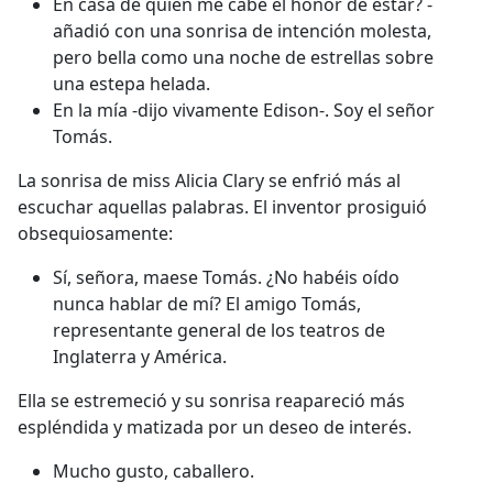
En casa de quién me cabe el honor de estar? -
añadió con una sonrisa de intención molesta,
pero bella como una noche de estrellas sobre
una estepa helada.
En la mía -dijo vivamente Edison-. Soy el señor
Tomás.
La sonrisa de miss Alicia Clary se enfrió más al
escuchar aquellas palabras. El inventor prosiguió
obsequiosamente:
Sí, señora, maese Tomás. ¿No habéis oído
nunca hablar de mí? El amigo Tomás,
representante general de los teatros de
Inglaterra y América.
Ella se estremeció y su sonrisa reapareció más
espléndida y matizada por un deseo de interés.
Mucho gusto, caballero.