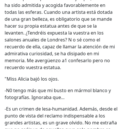
ha sido admitida y acogida favorablemente en
todas las esferas. Cuando una artista está dotada
de una gran belleza, es obligatorio que se mande
hacer su propia estatua antes de que se la
levanten. ¿Tendréis expuesta la vuestra en los
salones anuales de Londres? N o sé como el
recuerdo de ella, capaz de llamar la atención de mi
admirativa curiosidad, se ha disipado en mi
memoria. Me avergüenzo a1 confesarlo pero no
recuerdo vuestra estatua.
"Miss Alicia bajó los ojos.
-N0 tengo más que mi busto en mármol blanco y
fotografías. Ignoraba que...
-Es un crimen de lesa-humanidad. Además, desde el
punto de vista del reclamo indispensable a los
grandes artistas, es un grave olvido. No me extraña