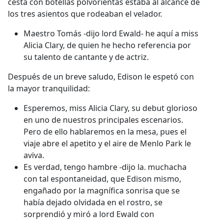
cesta con botellas polvorientas estaba al alcance de
los tres asientos que rodeaban el velador.
Maestro Tomás -dijo lord Ewald- he aquí a miss
Alicia Clary, de quien he hecho referencia por
su talento de cantante y de actriz.
Después de un breve saludo, Edison le espetó con
la mayor tranquilidad:
Esperemos, miss Alicia Clary, su debut glorioso
en uno de nuestros principales escenarios.
Pero de ello hablaremos en la mesa, pues el
viaje abre el apetito y el aire de Menlo Park le
aviva.
Es verdad, tengo hambre -dijo la. muchacha
con tal espontaneidad, que Edison mismo,
engañado por la magnífica sonrisa que se
había dejado olvidada en el rostro, se
sorprendió y miró a lord Ewald con