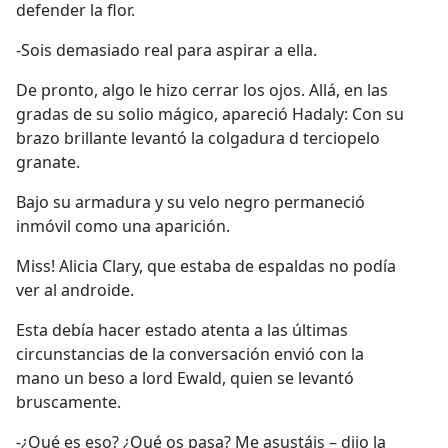
defender la flor.
-Sois demasiado real para aspirar a ella.
De pronto, algo le hizo cerrar los ojos. Allá, en las
gradas de su solio mágico, apareció Hadaly: Con su
brazo brillante levantó la colgadura d terciopelo
granate.
Bajo su armadura y su velo negro permaneció
inmóvil como una aparición.
Miss! Alicia Clary, que estaba de espaldas no podía
ver al androide.
Esta debía hacer estado atenta a las últimas
circunstancias de la conversación envió con la
mano un beso a lord Ewald, quien se levantó
bruscamente.
-¿Qué es eso? ¿Qué os pasa? Me asustáis – dijo la