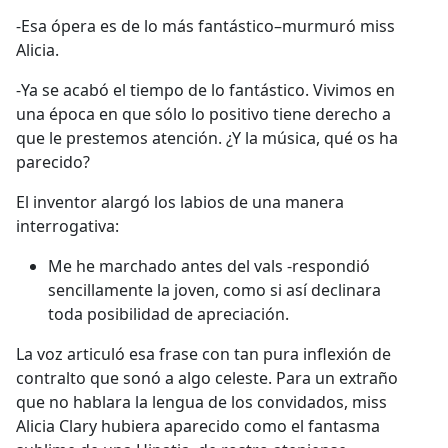
-Esa ópera es de lo más fantástico–murmuró miss
Alicia.
-Ya se acabó el tiempo de lo fantástico. Vivimos en
una época en que sólo lo positivo
tiene derecho a
que le prestemos atención. ¿Y la música, qué os ha
parecido?
El inventor alargó los labios de una manera
interrogativa:
Me he marchado antes del vals -respondió
sencillamente la joven, como si así declinara
toda posibilidad de apreciación.
La voz articuló esa frase con tan pura inflexión de
contralto que sonó a algo celeste. Para un extraño
que no hablara la lengua de los convidados, miss
Alicia Clary hubiera aparecido como el fantasma