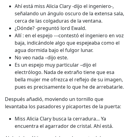
Ahí está miss Alicia Clary -dijo el ingeniero-,
señalando un ángulo oscuro de la extensa sala,
cerca de las colgaduras de la ventana.
¿Dónde? -preguntó lord Ewald.
Allí : en el espejo ---contestó el ingeniero en voz
baja, indicándole algo que espejeaba como el
agua dormida bajo el fulgor lunar.
No veo nada –dijo este.
Es un espejo muy particular –dijo el
electrólogo. Nada de extraño tiene que esa
bella mujer me ofrezca el reflejo de su imagen,
pues es precisamente lo que he de arrebatarle.
Después añadió, moviendo un tornillo que
levantaba los pasadores y picaportes de la puerta:
Miss Alicia Clary busca la cerradura... Ya
encuentra el agarrador de cristal. Ahí está.