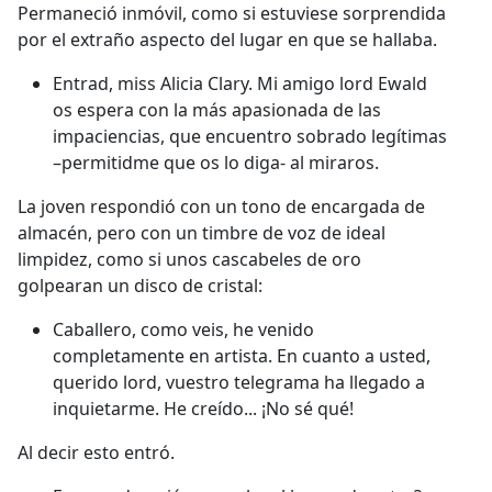
Permaneció inmóvil, como si estuviese sorprendida
por el extraño aspecto del lugar en que se hallaba.
Entrad, miss Alicia Clary. Mi amigo lord Ewald
os espera con la más apasionada de las
impaciencias, que encuentro sobrado legítimas
–permitidme que os lo diga- al miraros.
La joven respondió con un tono de encargada de
almacén, pero con un timbre de voz de ideal
limpidez, como si unos cascabeles de oro
golpearan un disco de cristal:
Caballero, como veis, he venido
completamente en artista. En cuanto a usted,
querido lord, vuestro telegrama ha llegado a
inquietarme. He creído... ¡No sé qué!
Al decir esto entró.