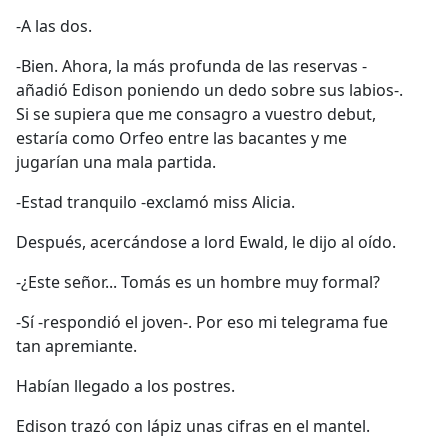
-A las dos.
-Bien. Ahora, la más profunda de las reservas -
añadió Edison poniendo un dedo sobre sus labios-.
Si se supiera que me consagro a vuestro debut,
estaría como Orfeo entre las bacantes y me
jugarían una mala partida.
-Estad tranquilo -exclamó miss Alicia.
Después, acercándose a lord Ewald, le dijo al oído.
-¿Este señor... Tomás es un hombre muy formal?
-Sí -respondió el joven-. Por eso mi telegrama fue
tan apremiante.
Habían llegado a los postres.
Edison trazó con lápiz unas cifras en el mantel.