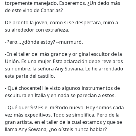
torpemente manejado. Esperemos. ¿Un dedo más
de este vino de Canarias?
De pronto la joven, como si se despertara, miró a
su alrededor con extrañeza.
-Pero... ¿dónde estoy? --murmuró.
-En el taller del más grande y original escultor de la
Unión. Es una mujer. Esta aclaración debe revelaros
su nombre: la señora Any Sowana. Le he arrendado
esta parte del castillo.
-¡Qué chocante! He visto algunos instrumentos de
escultura en Italia y en nada se parecían a estos.
-¡Qué queréis! Es el método nuevo. Hoy somos cada
vez más expeditivos. Todo se simplifica. Pero de la
gran artista. en el taller de la cual estamos y que se
llama Any Sowana, ¿no oísteis nunca hablar?