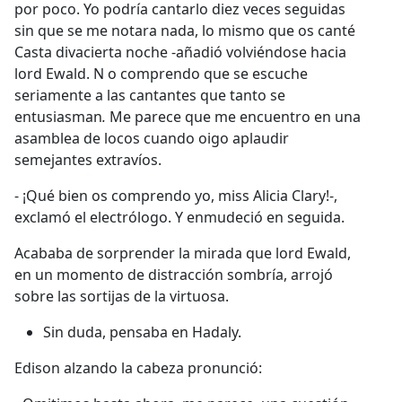
por poco. Yo podría cantarlo diez veces seguidas
sin que se me notara nada, lo mismo que os canté
Casta divacierta noche -añadió volviéndose hacia
lord Ewald. N o comprendo que se escuche
seriamente a las cantantes que tanto se
entusiasman
.
Me parece que me encuentro en una
asamblea de locos cuando oigo aplaudir
semejantes extravíos.
- ¡Qué bien os comprendo yo, miss Alicia Clary!-,
exclamó el electrólogo. Y enmudeció en seguida.
Acababa de sorprender la mirada que lord Ewald,
en un momento de distracción sombría, arrojó
sobre las sortijas de la virtuosa.
Sin duda, pensaba en Hadaly.
Edison alzando la cabeza pronunció: