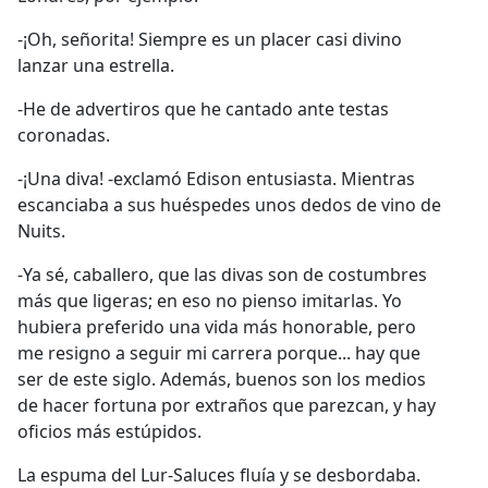
-¡Oh, señorita! Siempre es un placer casi divino
lanzar una estrella.
-He de advertiros que he cantado ante testas
coronadas.
-¡Una diva! -exclamó Edison entusiasta. Mientras
escanciaba a sus huéspedes unos dedos de vino de
Nuits.
-Ya sé, caballero, que las divas son de costumbres
más que ligeras; en eso no pienso imitarlas. Yo
hubiera preferido una vida más honorable, pero
me resigno a seguir mi carrera porque... hay que
ser de este siglo. Además, buenos son los medios
de hacer fortuna por extraños que parezcan, y hay
oficios más estúpidos.
La espuma del Lur-Saluces fluía y se desbordaba.