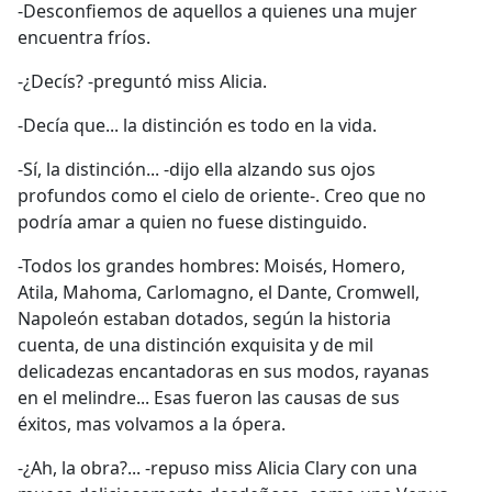
-Desconfiemos de aquellos a quienes una mujer
encuentra fríos.
-¿Decís? -preguntó miss Alicia.
-Decía que... la distinción es todo en la vida.
-Sí, la distinción... -dijo ella alzando sus ojos
profundos como el cielo de oriente-. Creo que no
podría amar a quien no fuese distinguido.
-Todos los grandes hombres: Moisés, Homero,
Atila, Mahoma, Carlomagno, el Dante, Cromwell,
Napoleón estaban dotados, según la historia
cuenta, de una distinción exquisita y de mil
delicadezas encantadoras en sus modos, rayanas
en el melindre... Esas fueron las causas de sus
éxitos, mas volvamos a la ópera.
-¿Ah, la obra?... -repuso miss Alicia Clary con una