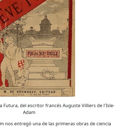
 Futura, del escritor francés Auguste Villiers de l'Isle-
Adam
dam nos entregó una de las primeras obras de ciencia