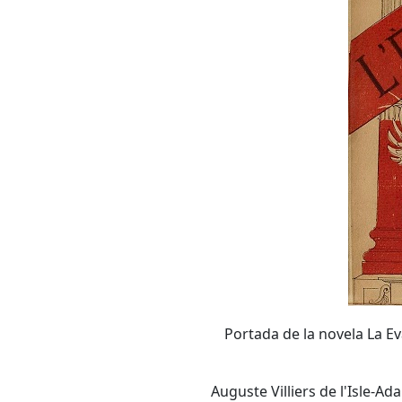
Portada de la novela La Eva
Auguste Villiers de l'Isle-A