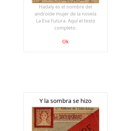
Hadaly es el nombre del
androide mujer de la novela
La Eva Futura. Aquí el texto
completo.
Ok
Y la sombra se hizo