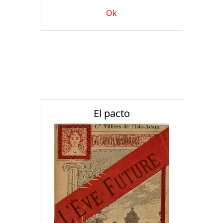
Ok
El pacto