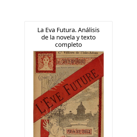
La Eva Futura. Análisis
de la novela y texto
completo