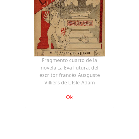
Fragmento cuarto de la
novela La Eva Futura, del
escritor francés Ausguste
Villiers de L'Isle-Adam
Ok