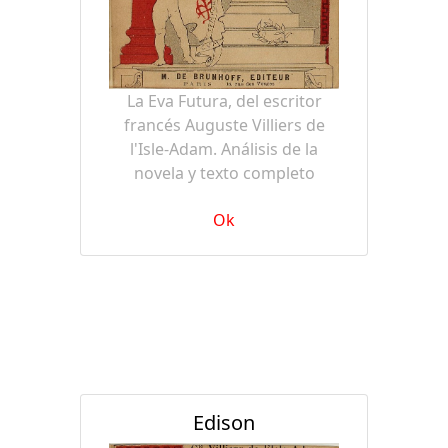
La Eva Futura, del escritor
francés Auguste Villiers de
l'Isle-Adam. Análisis de la
novela y texto completo
Ok
Edison