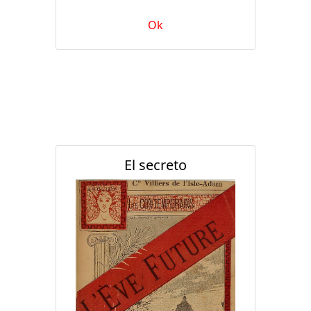
Ok
El secreto