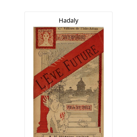
Hadaly