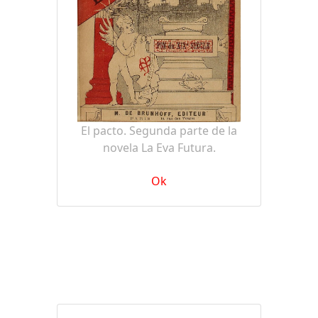
El pacto. Segunda parte de la
novela La Eva Futura.
Ok